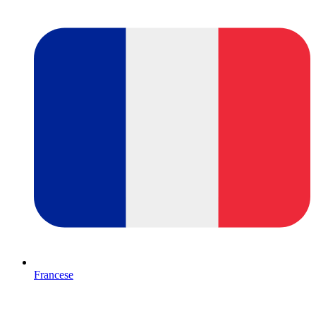
Francese