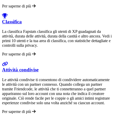
Per saperne di più
Classifica
La classifica Fapstats classifica gli utenti di XP guadagnati da
attività, durata delle attività, durata della castità e altro ancora. Vedi i
primi 10 utenti e la tua area di classifica, con statistiche dettagliate e
controlli sulla privacy.
Per saperne di più
Attività condivise
Le attività condivise ti consentono di condividere automaticamente
le attività con un partner connesso. Quando collega un partner
tramite Friendcode, le attività che ti connetteranno a quel partner
appariranno sul loro account con una nota che indica il creatore
originale. Ciò rende facile per le coppie o gli amici intimi registrare
esperienze condivise solo una volta anziché su ciascun account.
Per saperne di più