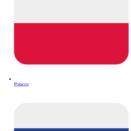
Polacco