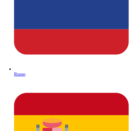
Russo