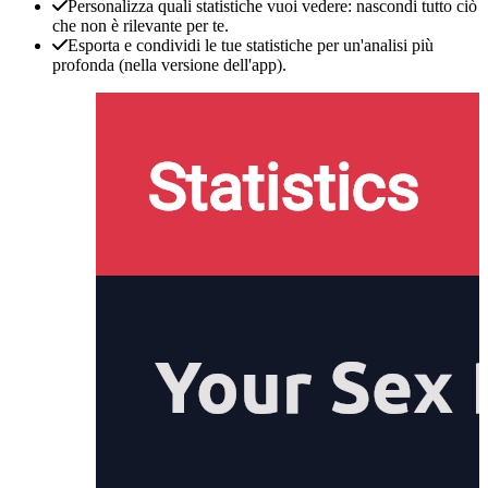
Personalizza quali statistiche vuoi vedere: nascondi tutto ciò
che non è rilevante per te.
Esporta e condividi le tue statistiche per un'analisi più
profonda (nella versione dell'app).