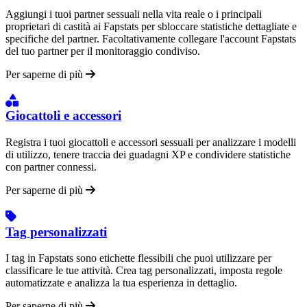
Aggiungi i tuoi partner sessuali nella vita reale o i principali
proprietari di castità ai Fapstats per sbloccare statistiche dettagliate e
specifiche del partner. Facoltativamente collegare l'account Fapstats
del tuo partner per il monitoraggio condiviso.
Per saperne di più
Giocattoli e accessori
Registra i tuoi giocattoli e accessori sessuali per analizzare i modelli
di utilizzo, tenere traccia dei guadagni XP e condividere statistiche
con partner connessi.
Per saperne di più
Tag personalizzati
I tag in Fapstats sono etichette flessibili che puoi utilizzare per
classificare le tue attività. Crea tag personalizzati, imposta regole
automatizzate e analizza la tua esperienza in dettaglio.
Per saperne di più