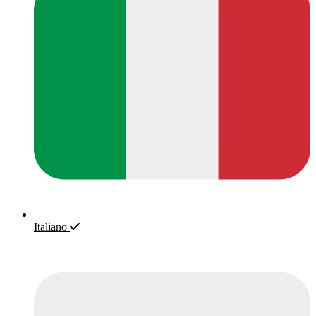
Italiano