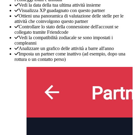
Vedi la data della tua ultima attività insieme
Visualizza XP guadagnato con questo partner
Ottieni una panoramica di valutazione delle stelle per le
attività che coinvolgono questo partner
Controllare lo stato della connessione dell'account se
collegato tramite Friendcode
Vedi la compatibilità zodiacale se sono impostati i
compleanni
Analizzare un grafico delle attività a barre all'anno
Imposta un partner come inattivo (ad esempio, dopo una
rottura o un contatto perso)