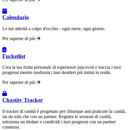
Calendario
Le tue attività a colpo d'occhio - ogni mese, ogni giorno.
Per saperne di più
Fucketlist
Crea la tua frotta personale di esperienze piacevoli e traccia i tuoi
progressi mentre trasformi i tuoi desideri più intimi in realtà.
Per saperne di più
Chastity Tracker
Il tracker di castità è progettato per chiunque ami praticare la castità,
sia da solo che con un partner. Registra le sessioni di castità,
seleziona un titolare e condividi i tuoi progressi con un partner
connesso.