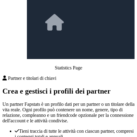
Statistics Page
Partner e titolari di chiavi
Crea e gestisci i profili dei partner
Un partner Fapstats è un profilo dati per un partner o un titolare della
vita reale. Ogni profilo può contenere un nome, genere, tipo di
relazione, compleanno e un friendcode opzionale per la connessione
dell'account e le attività condivise.
Tieni traccia di tutte le attività con ciascun partner, compresi
i conteggi totali e annuali