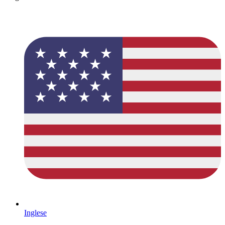
Inglese