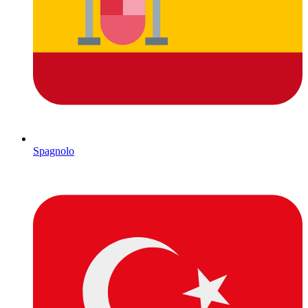
Spagnolo