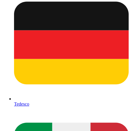
Tedesco