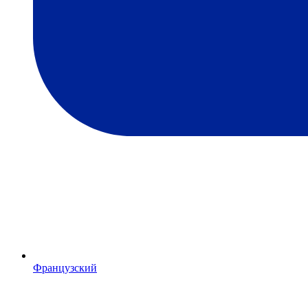
Французский