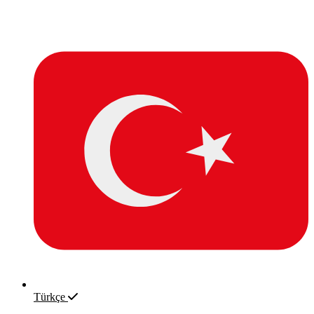
Türkçe