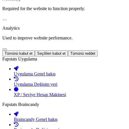
Required for the website to function properly.
Analytics
Used to improve website performance.
Tümünü kabul et
Seçilileri kabul et
Tümünü reddet
Fapstats Uygulama
Uygulama Genel bakış
Uygulama Değişim yeri
XP / Seviye Hesap Makinesi
Fapstats Braincandy
Braincandy Genel bakış