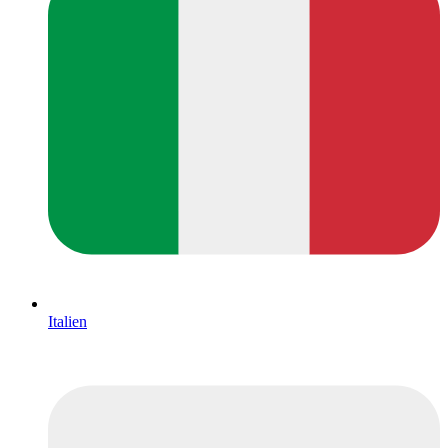
Italien