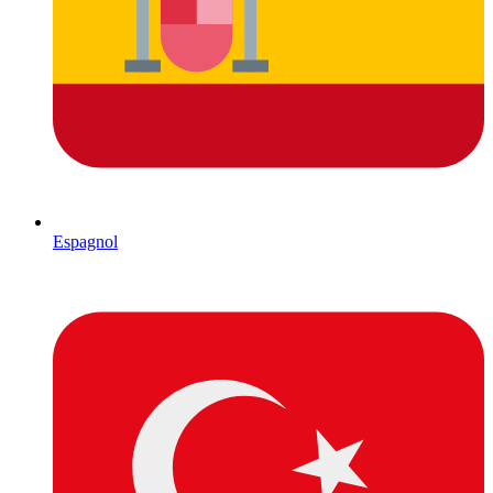
Espagnol