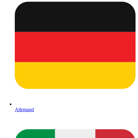
Allemand