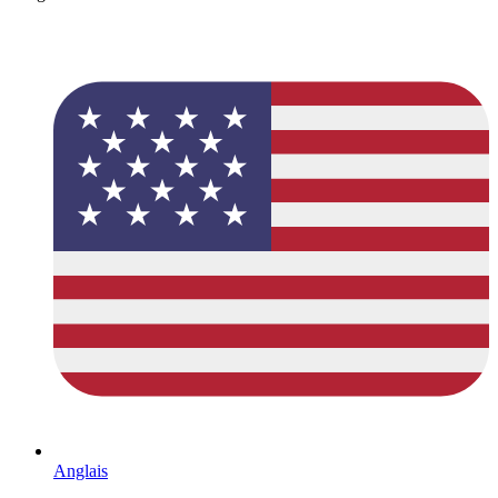
Anglais