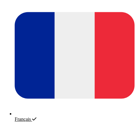
Français