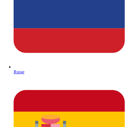
Russe