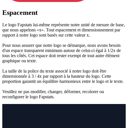
Espacement
Le logo Fapstats lui-même représente notre unité de mesure de base,
que nous appelons «x». Tout espacement et dimensionnement par
rapport à notre logo sont basés sur cette valeur x.
Pour nous assurer que notre logo se démarque, nous avons besoin
d'un espace transparent minimum autour de celui-ci égal à 1/2x de
tous les côtés. Cet espace doit rester exempt de tout autre élément
graphique ou texte.
La taille de la police du texte associé à notre logo doit être
dimensionnée à 3 / 4x par rapport à la hauteur du logo. Cette
proportion garantit un équilibre harmonieux entre le logo et le texte.
Veuillez ne pas modifier, changer, déformer, recolorer ou
reconfigurer le logo Fapstats.