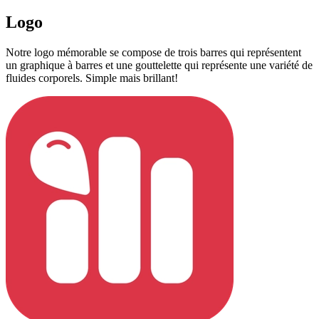
Logo
Notre logo mémorable se compose de trois barres qui représentent
un graphique à barres et une gouttelette qui représente une variété de
fluides corporels. Simple mais brillant!