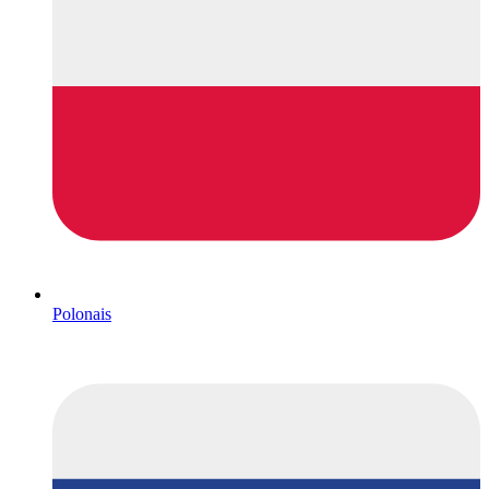
Polonais