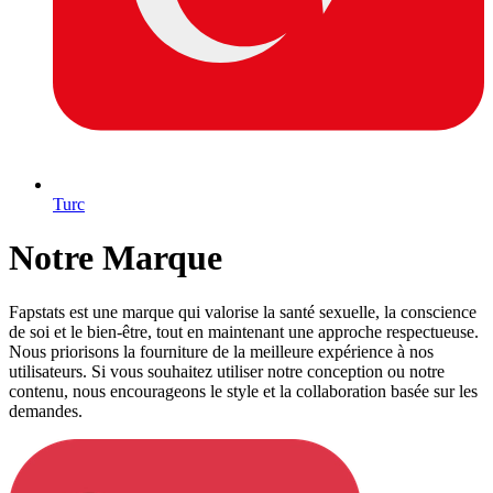
Turc
Notre Marque
Fapstats est une marque qui valorise la santé sexuelle, la conscience
de soi et le bien-être, tout en maintenant une approche respectueuse.
Nous priorisons la fourniture de la meilleure expérience à nos
utilisateurs. Si vous souhaitez utiliser notre conception ou notre
contenu, nous encourageons le style et la collaboration basée sur les
demandes.